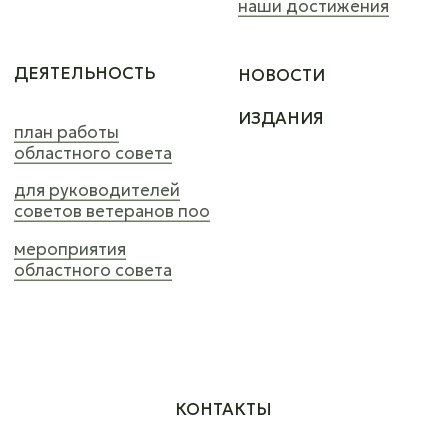
Компании Meta Platforms Inc., владеющая социальными
сетями Facebook и Instagram, по решению суда
от 21.03.2022 признана экстремистской организацией,
ее деятельность на территории России запрещена.