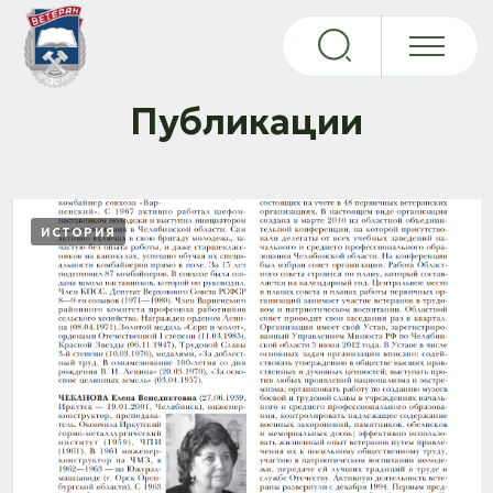
Публикации
ИСТОРИЯ