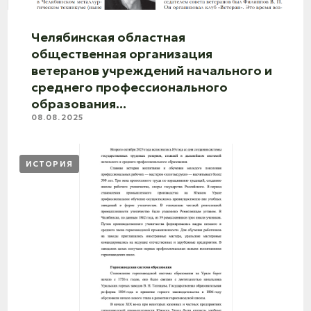
Челябинская областная
общественная организация
ветеранов учреждений начального и
среднего профессионального
образования...
08.08.2025
ИСТОРИЯ
Профессиональное образование в
Челябинской области