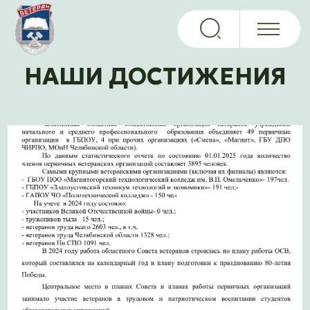
НАШИ ДОСТИЖЕНИЯ
Отчет о работе Челябинской